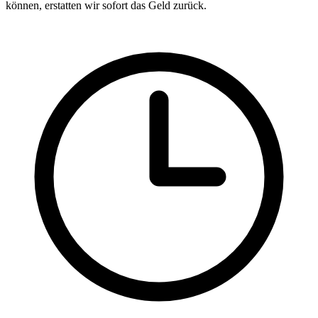
können, erstatten wir sofort das Geld zurück.