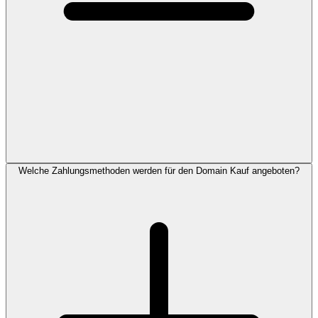
Welche Zahlungsmethoden werden für den Domain Kauf angeboten?