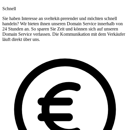
Schnell
Sie haben Interesse an sveltekit-prerender und möchten schnell
handeln? Wir bieten ihnen unseren Domain Service innerhalb von
24 Stunden an. So sparen Sie Zeit und können sich auf unseren
Domain Service verlassen. Die Kommunikation mit dem Verkäufer
läuft direkt über uns.