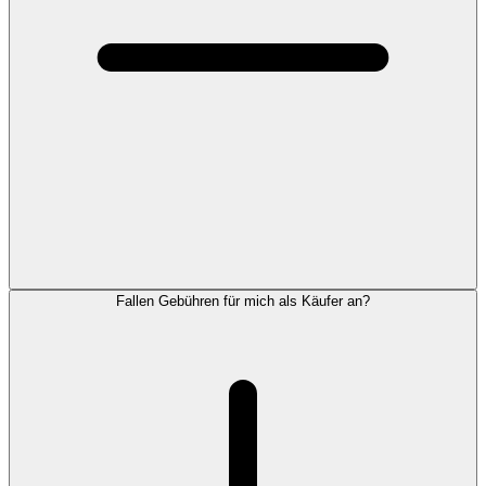
Fallen Gebühren für mich als Käufer an?