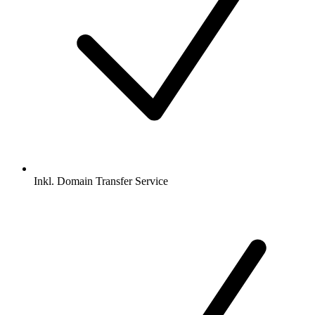
Inkl.
Domain Transfer Service