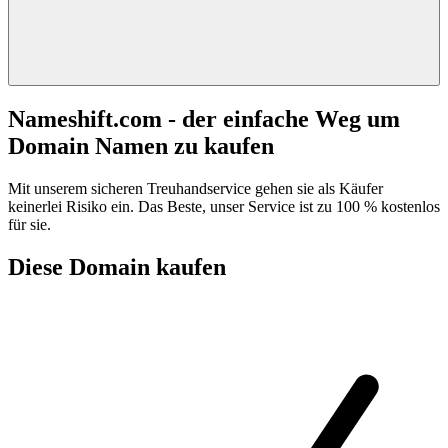
Nameshift.com - der einfache Weg um
Domain Namen zu kaufen
Mit unserem sicheren Treuhandservice gehen sie als Käufer
keinerlei Risiko ein. Das Beste, unser Service ist zu 100 % kostenlos
für sie.
Diese Domain kaufen