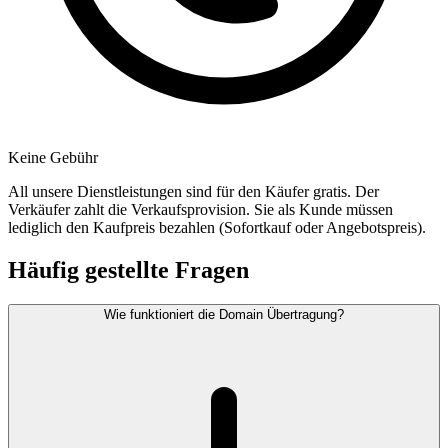
Keine Gebühr
All unsere Dienstleistungen sind für den Käufer gratis. Der
Verkäufer zahlt die Verkaufsprovision. Sie als Kunde müssen
lediglich den Kaufpreis bezahlen (Sofortkauf oder Angebotspreis).
Häufig gestellte Fragen
Wie funktioniert die Domain Übertragung?