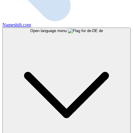
Nameshift.com
Open language menu
de