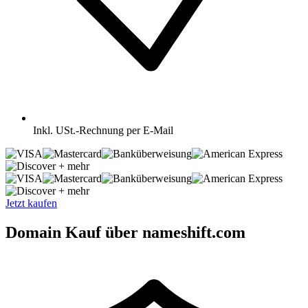
Inkl.
USt.-Rechnung per E-Mail
+ mehr
+ mehr
Jetzt kaufen
Domain Kauf über nameshift.com