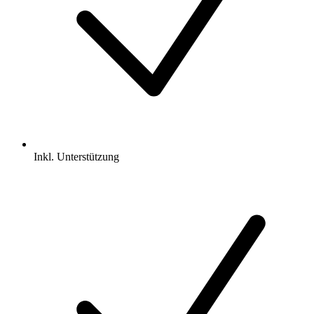
Inkl.
Unterstützung