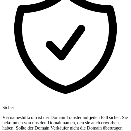
Sicher
Via nameshift.com ist der Domain Transfer auf jeden Fall sicher. Sie
bekommen von uns den Domainnamen, den sie auch erworben
haben. Sollte der Domain Verkäufer nicht die Domain übertragen